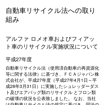
自動車リサイクル法への取り
組み
アルファ ロメオ車およびフィアッ
ト車のリサイクル実施状況について
平成27年度
自動車リサイクル法（使用済自動車の再資源化
等に関する法律）に基づき、ＦＣＡジャパン株
式会社が、平成27年度（平成27年4月1日～平
成28年3月31日）に実施したシュレッダーダス
ト及びエアバッグ類のリサイクル とフロン類
の破壊の状況を公表致しました。 なお、当社
は自動車リサイクル法の規定に基づき、同法の