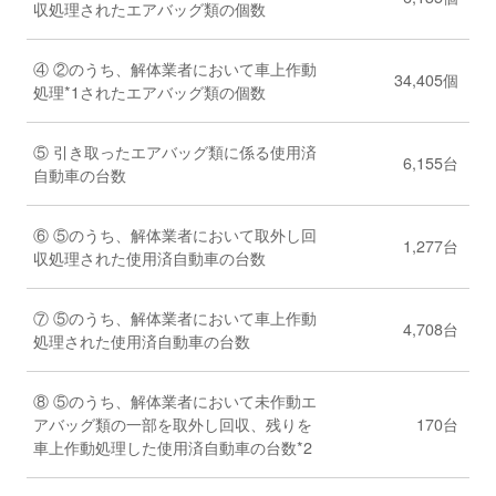
収処理されたエアバッグ類の個数
④ ②のうち、解体業者において車上作動
34,405個
処理*1されたエアバッグ類の個数
⑤ 引き取ったエアバッグ類に係る使用済
6,155台
自動車の台数
⑥ ⑤のうち、解体業者において取外し回
1,277台
収処理された使用済自動車の台数
⑦ ⑤のうち、解体業者において車上作動
4,708台
処理された使用済自動車の台数
⑧ ⑤のうち、解体業者において未作動エ
アバッグ類の一部を取外し回収、残りを
170台
車上作動処理した使用済自動車の台数*2