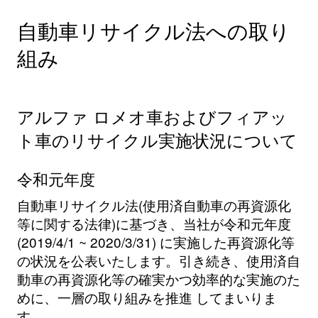
自動車リサイクル法への取り
組み
アルファ ロメオ車およびフィアッ
ト車のリサイクル実施状況について
令和元年度
自動車リサイクル法(使用済自動車の再資源化
等に関する法律)に基づき、当社が令和元年度
(2019/4/1 ~ 2020/3/31) に実施した再資源化等
の状況を公表いたします。引き続き、使用済自
動車の再資源化等の確実かつ効率的な実施のた
めに、一層の取り組みを推進 してまいりま
す。